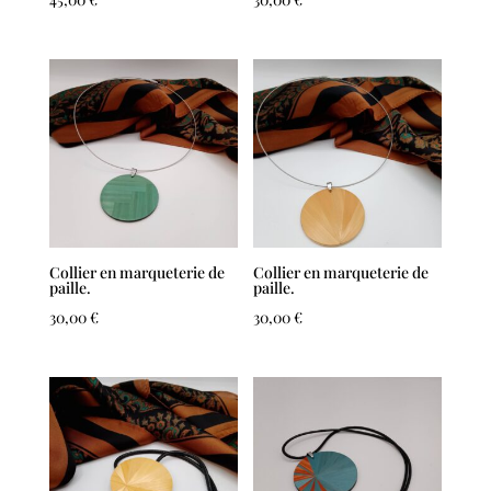
Collier en marqueterie de
Collier en marqueterie de
paille.
paille.
30,00
€
30,00
€