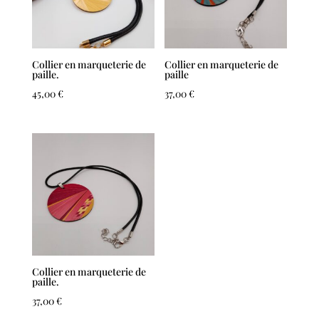
Collier en marqueterie de
Collier en marqueterie de
paille.
paille
45,00
€
37,00
€
Collier en marqueterie de
paille.
37,00
€