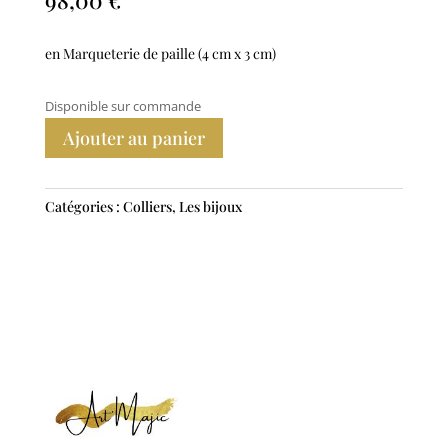
en Marqueterie de paille (4 cm x 3 cm)
Disponible sur commande
Ajouter au panier
Catégories :
Colliers
,
Les bijoux