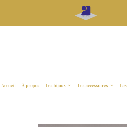
Accueil
À propos
Les bijoux
Les accessoires
Les