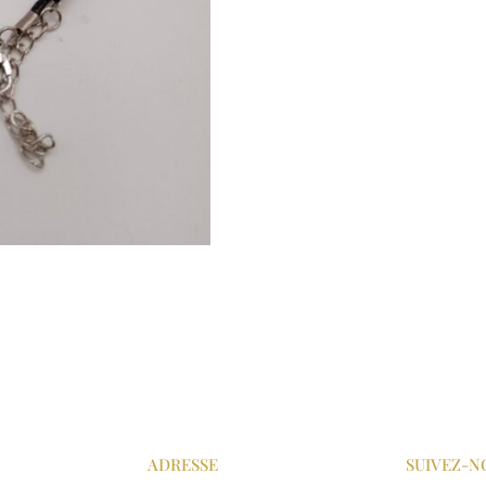
ADRESSE
SUIVEZ-N