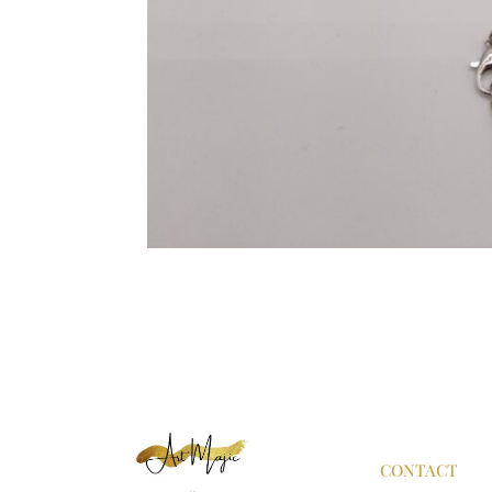
CONTACT