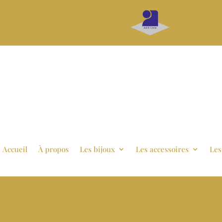
Accueil
À propos
Les bijoux
Les accessoires
Les