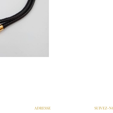
ADRESSE
SUIVEZ-N