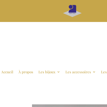
Accueil
À propos
Les bijoux
Les accessoires
Les