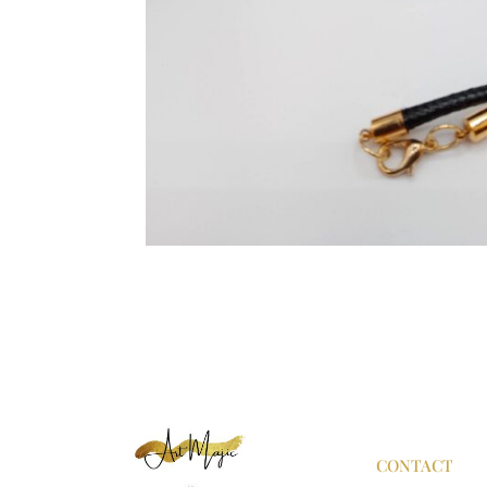
CONTACT