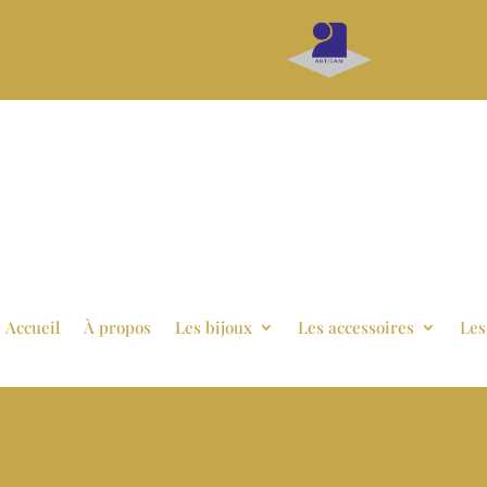
Accueil
À propos
Les bijoux
Les accessoires
Les