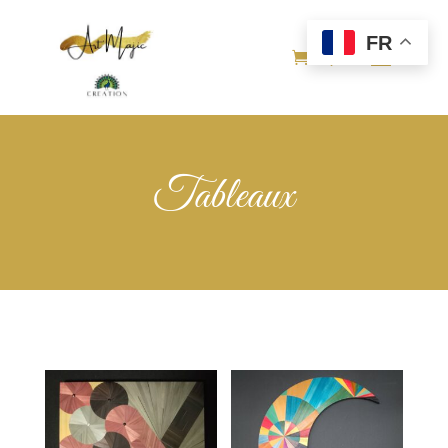
FR
Tableaux