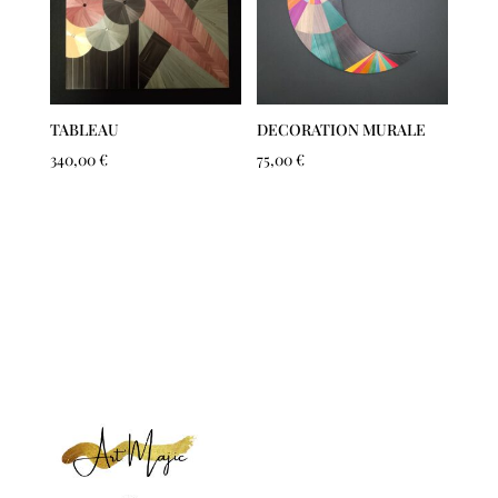
TABLEAU
DECORATION MURALE
340,00
€
75,00
€