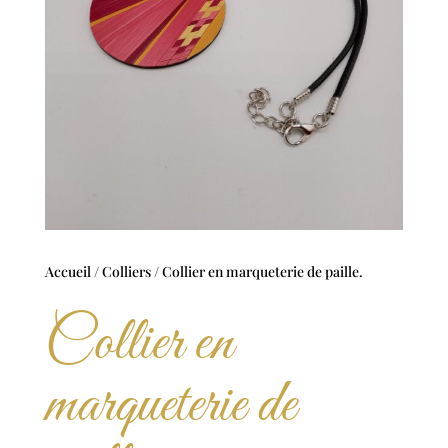
Accueil
/
Colliers
/ Collier en marqueterie de paille.
Collier en
marqueterie de