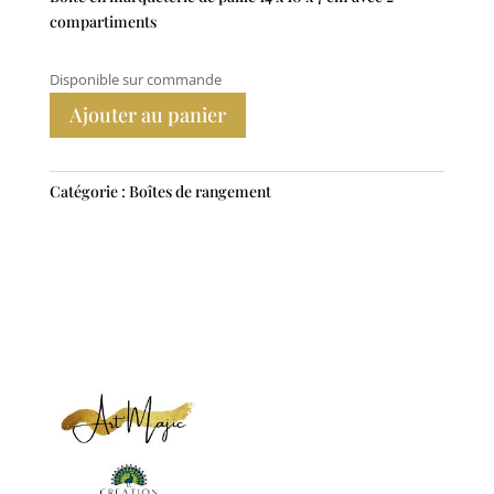
compartiments
Disponible sur commande
Ajouter au panier
Catégorie :
Boîtes de rangement