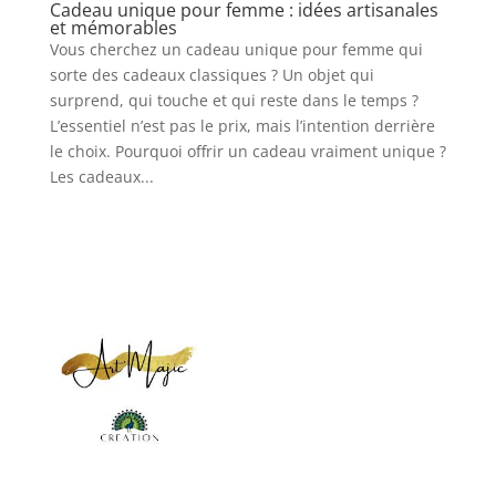
Cadeau unique pour femme : idées artisanales
et mémorables
Vous cherchez un cadeau unique pour femme qui
sorte des cadeaux classiques ? Un objet qui
surprend, qui touche et qui reste dans le temps ?
L’essentiel n’est pas le prix, mais l’intention derrière
le choix. Pourquoi offrir un cadeau vraiment unique ?
Les cadeaux...