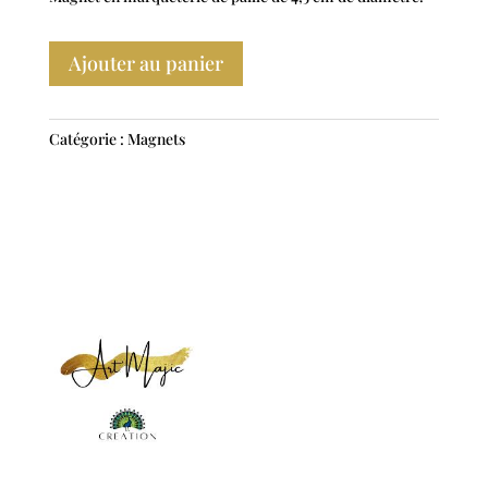
Ajouter au panier
Catégorie :
Magnets