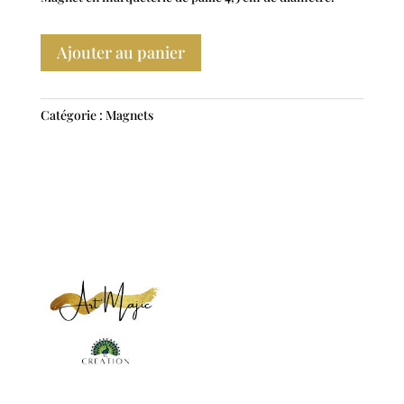
Ajouter au panier
Catégorie :
Magnets