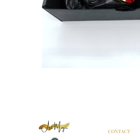
CONTACT