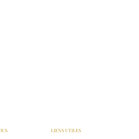
OUS
LIENS UTILES