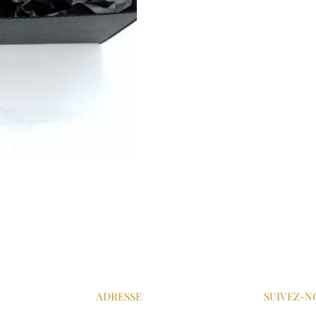
ADRESSE
SUIVEZ-N