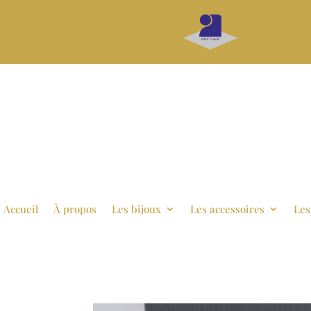
Accueil
À propos
Les bijoux
Les accessoires
Les