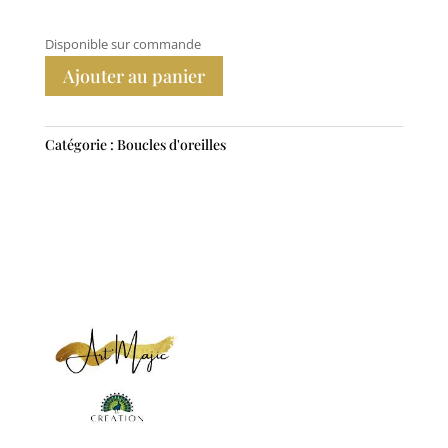
Disponible sur commande
Ajouter au panier
Catégorie :
Boucles d'oreilles