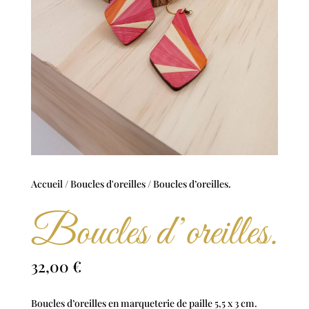
Accueil
/
Boucles d'oreilles
/ Boucles d’oreilles.
Boucles d’oreilles.
32,00
€
Boucles d’oreilles en marqueterie de paille 5,5 x 3 cm.